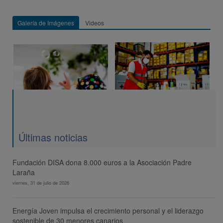
Galería de Imágenes
Videos
Últimas noticias
Fundación DISA dona 8.000 euros a la Asociación Padre
Laraña
viernes, 31 de julio de 2026
Energía Joven impulsa el crecimiento personal y el liderazgo
sostenible de 30 menores canarios