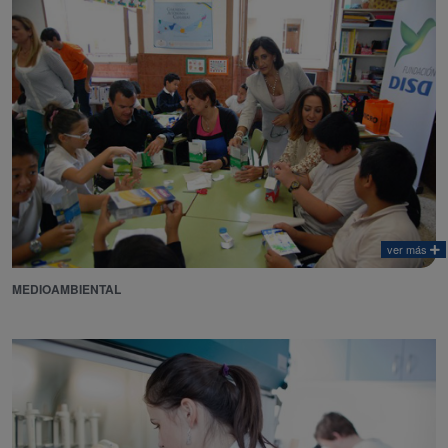
ver más
MEDIOAMBIENTAL