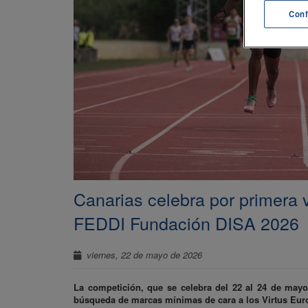
Conf
Canarias celebra por primera
FEDDI Fundación DISA 2026
viernes, 22 de mayo de 2026
La competición, que se celebra del 22 al 24 de mayo 
búsqueda de marcas mínimas de cara a los Virtus E