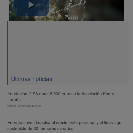
Transitando 2022
Últimas noticias
Fundación DISA dona 8.000 euros a la Asociación Padre
Laraña
viernes, 31 de julio de 2026
Energía Joven impulsa el crecimiento personal y el liderazgo
sostenible de 30 menores canarios