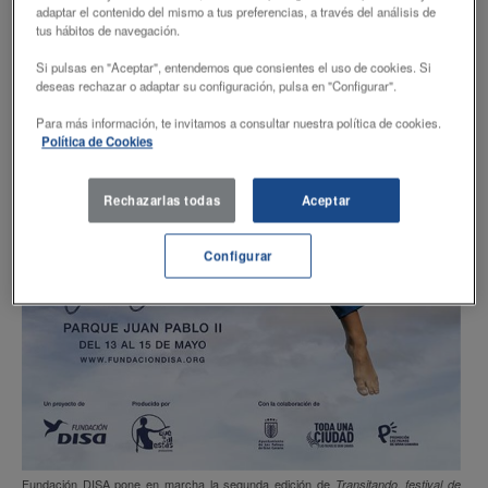
adaptar el contenido del mismo a tus preferencias, a través del análisis de
tus hábitos de navegación.
Si pulsas en "Aceptar", entendemos que consientes el uso de cookies. Si
deseas rechazar o adaptar su configuración, pulsa en "Configurar".
Para más información, te invitamos a consultar nuestra política de cookies.
Política de Cookies
Rechazarlas todas
Aceptar
Configurar
Fundación DISA pone en marcha la segunda edición de
Transitando, festival de