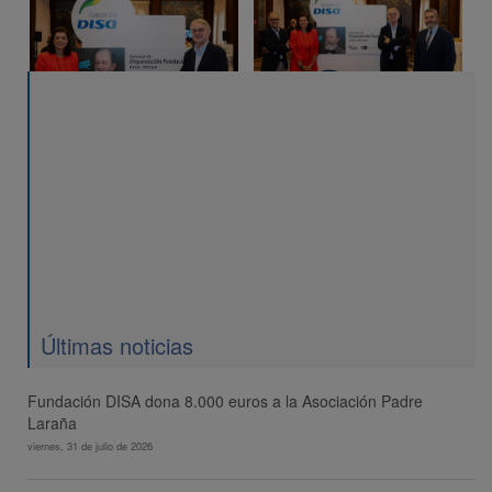
Últimas noticias
Fundación DISA dona 8.000 euros a la Asociación Padre
Laraña
viernes, 31 de julio de 2026