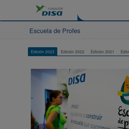
Escuela de Profes
Edición 2023
Edición 2022
Edición 2021
Edic