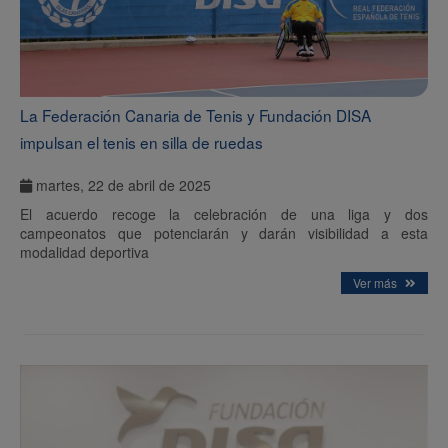
La Federación Canaria de Tenis y Fundación DISA
impulsan el tenis en silla de ruedas
martes, 22 de abril de 2025
El acuerdo recoge la celebración de una liga y dos
campeonatos que potenciarán y darán visibilidad a esta
modalidad deportiva
Ver más