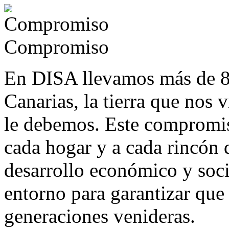
Compromiso
En DISA llevamos más de 
Canarias, la tierra que nos 
le debemos. Este compromiso
cada hogar y a cada rincón de
desarrollo económico y soci
entorno para garantizar que
generaciones venideras.