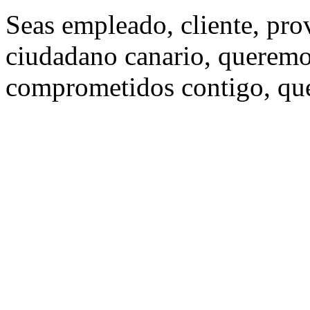
Seas empleado, cliente, pro
ciudadano canario, queremo
comprometidos contigo, que 